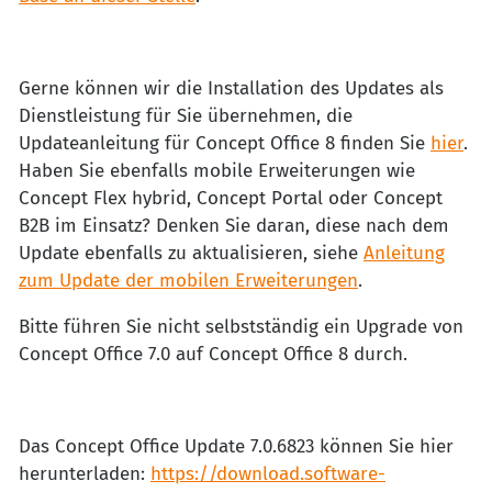
Gerne können wir die Installation des Updates als
Dienstleistung für Sie übernehmen, die
Updateanleitung für Concept Office 8 finden Sie
hier
.
Haben Sie ebenfalls mobile Erweiterungen wie
Concept Flex hybrid, Concept Portal oder Concept
B2B im Einsatz? Denken Sie daran, diese nach dem
Update ebenfalls zu aktualisieren, siehe
Anleitung
zum Update der mobilen Erweiterungen
.
Bitte führen Sie nicht selbstständig ein Upgrade von
Concept Office 7.0 auf Concept Office 8 durch.
Das Concept Office Update 7.0.6823 können Sie hier
herunterladen:
https://download.software-